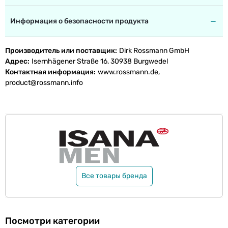
Информация о безопасности продукта
Производитель или поставщик
Dirk Rossmann GmbH
Адрес
Isernhägener Straße 16, 30938 Burgwedel
Контактная информация
www.rossmann.de,
product@rossmann.info
Все товары бренда
Посмотри категории