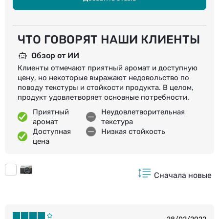
ЧТО ГОВОРЯТ НАШИ КЛИЕНТЫ
Обзор от ИИ
Клиенты отмечают приятный аромат и доступную
цену, но некоторые выражают недовольство по
поводу текстуры и стойкости продукта. В целом,
продукт удовлетворяет основные потребности.
Приятный
Неудовлетворительная
аромат
текстура
Доступная
Низкая стойкость
цена
Сначала новые