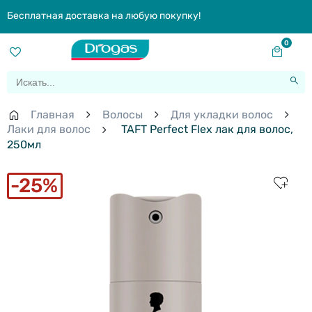
Бесплатная доставка на любую покупку!
0
Главная
Волосы
Для укладки волос
Лаки для волос
TAFT Perfect Flex лак для волос,
250мл
25%