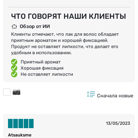
ЧТО ГОВОРЯТ НАШИ КЛИЕНТЫ
Обзор от ИИ
Клиенты отмечают, что лак для волос обладает
приятным ароматом и хорошей фиксацией.
Продукт не оставляет липкости, что делает его
удобным в использовании.
Приятный аромат
Хорошая фиксация
Не оставляет липкости
Сначала новые
13/05/2023
Atsauksme