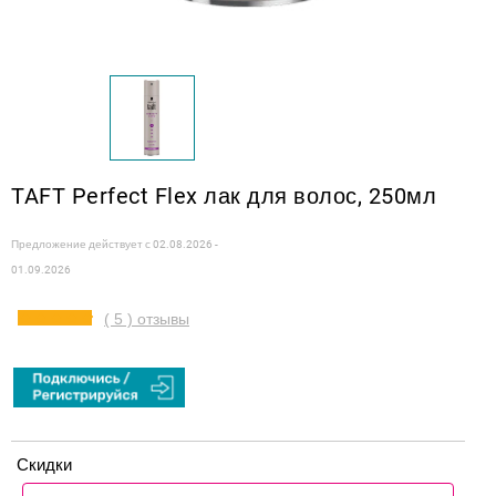
TAFT Perfect Flex лак для волос, 250мл
Предложение действует с
02.08.2026 -
01.09.2026
( 5 ) отзывы
Скидки