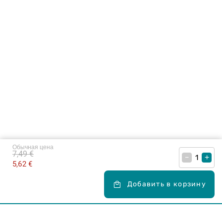
Обычная цена
7,49 €
–
+
5,62 €
Добавить в корзину