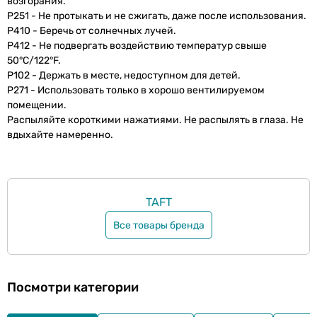
возгорания.
P251 - Не протыкать и не сжигать, даже после использования.
P410 - Беречь от солнечных лучей.
P412 - Не подвергать воздействию температур свыше
50°C/122°F.
P102 - Держать в месте, недоступном для детей.
P271 - Использовать только в хорошо вентилируемом
помещении.
Распыляйте короткими нажатиями. Не распылять в глаза. Не
вдыхайте намеренно.
TAFT
Все товары бренда
Посмотри категории