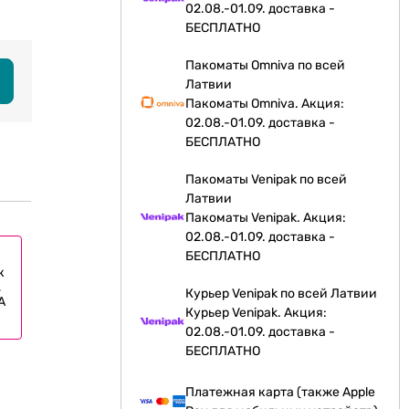
02.08.-01.09. доставка -
БЕСПЛАТНО
Пакоматы Omniva по всей
Латвии
Пакоматы Omniva. Акция:
02.08.-01.09. доставка -
БЕСПЛАТНО
Пакоматы Venipak по всей
Латвии
Пакоматы Venipak. Акция:
02.08.-01.09. доставка -
БЕСПЛАТНО
к
,
Курьер Venipak по всей Латвии
A
Курьер Venipak. Акция:
02.08.-01.09. доставка -
БЕСПЛАТНО
Платежная карта (также Apple