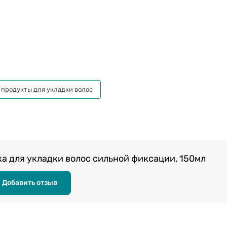
 продукты для укладки волос
ка для укладки волос сильной фиксации, 150мл
Добавить отзыв