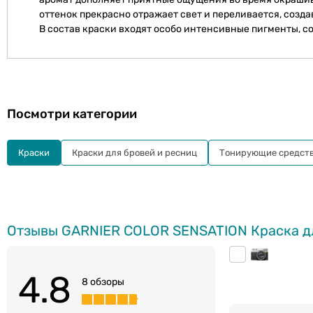
оттенок прекрасно отражает свет и переливается, созда
В состав краски входят особо интенсивные пигменты, со
Посмотри категории
Краски
Краски для бровей и ресниц
Тонирующие средст
Отзывы GARNIER COLOR SENSATION Краска для
4.8
8 обзоры