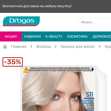
Бесплатная доставка на любую покупку!
АКЦИИ
НОВИНКИ
К-BEAUTY
КОСМЕТИКА
ДЕРМОКОС
Главная
Волосы
Краски для волос
Кр
35%