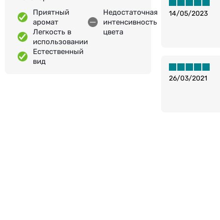
Приятный
Недостаточная
14/05/2023
аромат
интенсивность
Легкость в
цвета
использовании
Естественный
вид
26/03/2021