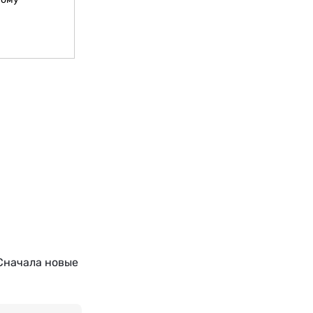
Сначала новые