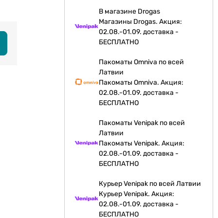
В магазине Drogas
Магазины Drogas. Акция:
02.08.-01.09. доставка -
БЕСПЛАТНО
Пакоматы Omniva по всей
Латвии
Пакоматы Omniva. Акция:
02.08.-01.09. доставка -
БЕСПЛАТНО
Пакоматы Venipak по всей
Латвии
Пакоматы Venipak. Акция:
02.08.-01.09. доставка -
БЕСПЛАТНО
Курьер Venipak по всей Латвии
Курьер Venipak. Акция:
02.08.-01.09. доставка -
БЕСПЛАТНО