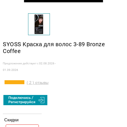
SYOSS Kраска для волос 3-89 Bronze
Coffee
Предложение действует с
02.08.2026 -
01.09.2026
( 2 ) отзывы
Скидки