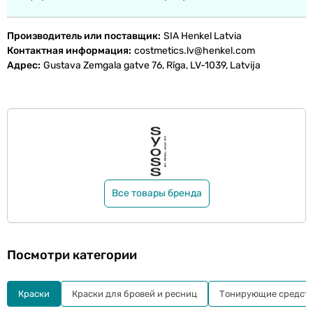
Производитель или поставщик
SIA Henkel Latvia
Контактная информация
costmetics.lv@henkel.com
Адрес
Gustava Zemgala gatve 76, Rīga, LV-1039, Latvija
Все товары бренда
Посмотри категории
Краски
Краски для бровей и ресниц
Тонирующие средст