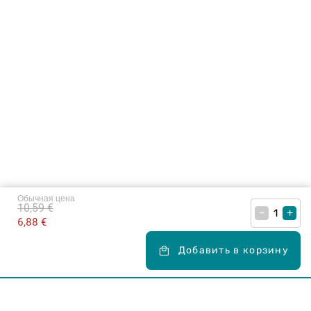
Обычная цена
10,59 €
–
+
6,88 €
Добавить в корзину