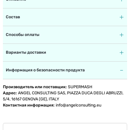
Состав
Способы оплаты
Варианты доставки
Информация о безопасности продукта
Производитель или поставщик
SUPERMASH
Адрес
ANGEL CONSULTING SAS, PIAZZA DUCA DEGLI ABRUZZI,
5/4, 16167 GENOVA (GE), ITALY
Контактная информация
info@angelconsulting.eu