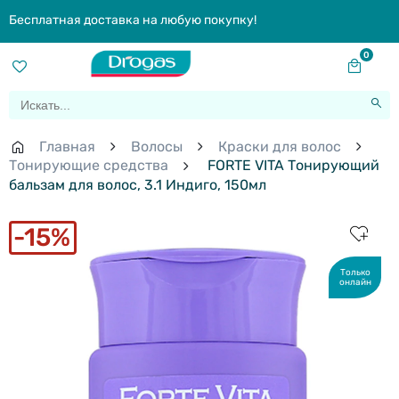
Бесплатная доставка на любую покупку!
0
Главная
Волосы
Краски для волос
Тонирующие средства
FORTE VITA Тонирующий
бальзам для волос, 3.1 Индиго, 150мл
15%
Только
онлайн