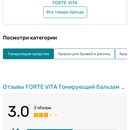
FORTE VITA
Все товары бренда
Посмотри категории
Тонирующие средства
Краски для бровей и ресниц
Крас
Отзывы FORTE VITA Тонирующий бальзам для волос, 3.1 Индиго, 150мл
3.0
2 обзоры