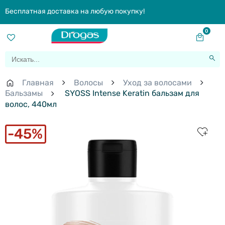
Бесплатная доставка на любую покупку!
0
Главная
Волосы
Уход за волосами
Бальзамы
SYOSS Intense Keratin бальзам для
волос, 440мл
45%