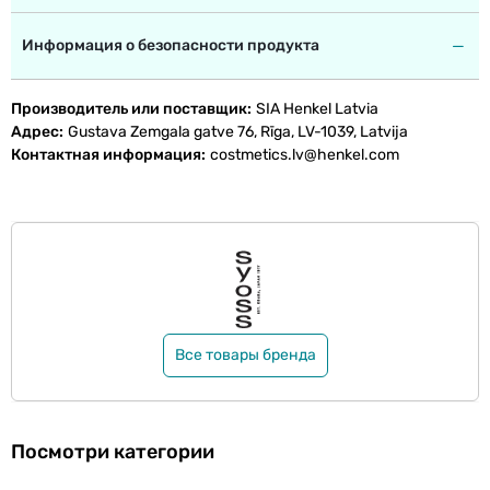
Информация о безопасности продукта
Производитель или поставщик
SIA Henkel Latvia
Адрес
Gustava Zemgala gatve 76, Rīga, LV-1039, Latvija
Контактная информация
costmetics.lv@henkel.com
Все товары бренда
Посмотри категории