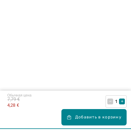
Обычная цена
7,79 €
–
+
4,28 €
Добавить в корзину