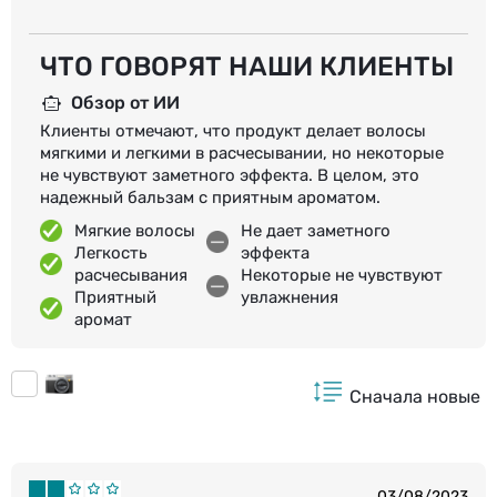
ЧТО ГОВОРЯТ НАШИ КЛИЕНТЫ
Обзор от ИИ
Клиенты отмечают, что продукт делает волосы
мягкими и легкими в расчесывании, но некоторые
не чувствуют заметного эффекта. В целом, это
надежный бальзам с приятным ароматом.
Мягкие волосы
Не дает заметного
Легкость
эффекта
расчесывания
Некоторые не чувствуют
Приятный
увлажнения
аромат
Сначала новые
03/08/2023