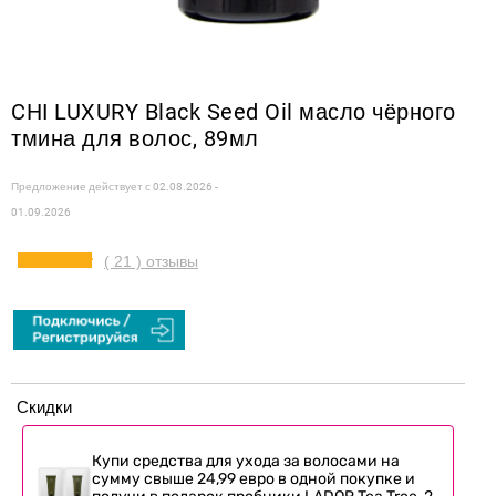
CHI LUXURY Black Seed Oil масло чёрного
тмина для волос, 89мл
Предложение действует с
02.08.2026 -
01.09.2026
( 21 ) отзывы
Скидки
Купи средства для ухода за волосами на
сумму свыше 24,99 евро в одной покупке и