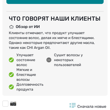
ЧТО ГОВОРЯТ НАШИ КЛИЕНТЫ
Обзор от ИИ
Клиенты отмечают, что продукт улучшает
состояние волос, делая их мягче и блестящими.
Однако некоторые предпочитают другие масла,
такие как CHI Argan Oil.
Улучшает
Сушит волосы у
состояние
некоторых
волос
пользователей
Мягкие и
блестящие
волосы
Долговечность
продукта
Сначала новые