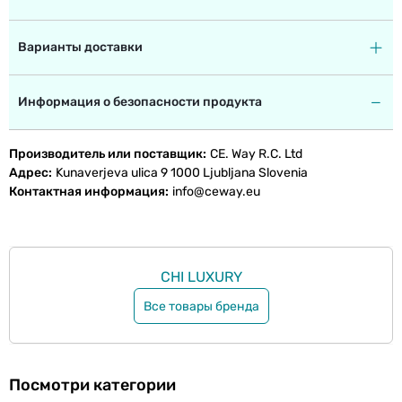
Варианты доставки
Информация о безопасности продукта
Производитель или поставщик
CE. Way R.C. Ltd
Адрес
Kunaverjeva ulica 9 1000 Ljubljana Slovenia
Контактная информация
info@ceway.eu
CHI LUXURY
Все товары бренда
Посмотри категории