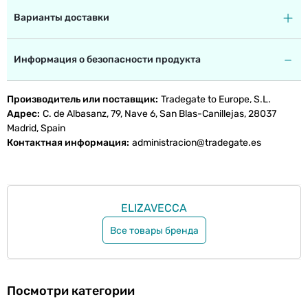
Варианты доставки
Информация о безопасности продукта
Производитель или поставщик
Tradegate to Europe, S.L.
Адрес
C. de Albasanz, 79, Nave 6, San Blas-Canillejas, 28037
Madrid, Spain
Контактная информация
administracion@tradegate.es
ELIZAVECCA
Все товары бренда
Посмотри категории