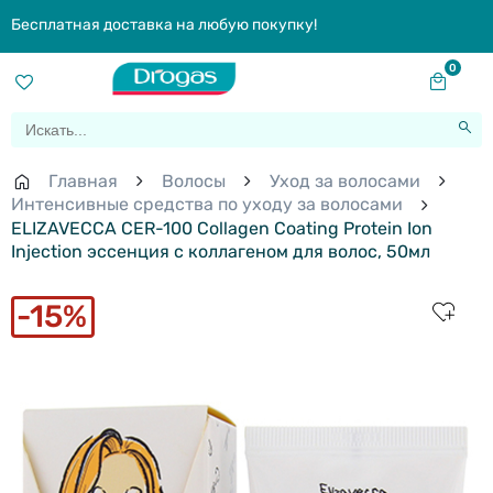
Бесплатная доставка на любую покупку!
0
Главная
Волосы
Уход за волосами
Интенсивные средства по уходу за волосами
ELIZAVECCA CER-100 Collagen Coating Protein Ion
Injection эссенция с коллагеном для волос, 50мл
15%