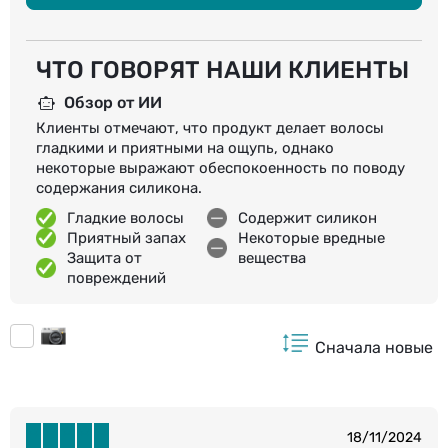
ЧТО ГОВОРЯТ НАШИ КЛИЕНТЫ
Обзор от ИИ
Клиенты отмечают, что продукт делает волосы
гладкими и приятными на ощупь, однако
некоторые выражают обеспокоенность по поводу
содержания силикона.
Гладкие волосы
Содержит силикон
Приятный запах
Некоторые вредные
Защита от
вещества
повреждений
Сначала новые
18/11/2024