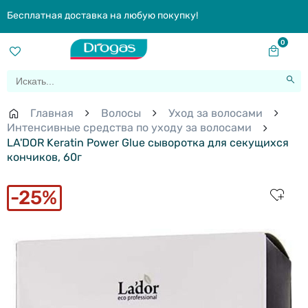
Бесплатная доставка на любую покупку!
0
Главная
Волосы
Уход за волосами
Интенсивные средства по уходу за волосами
LA'DOR Keratin Power Glue cыворотка для секущихся
кончиков, 60г
25%