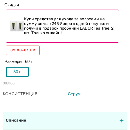
Скидки
Купи средства для ухода за волосами на
сумму свыше 24,99 евро в одной покупке и
получи в подарок пробники LADOR Tea Tree, 2
шт. Только онлайн!
02.08-01.09
Размеры
60 г
60 г
398466
КОНСИСТЕНЦИЯ
Серум
Описание