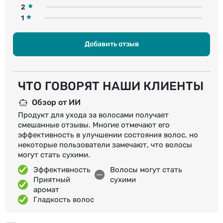
2
1
Добавить отзыв
ЧТО ГОВОРЯТ НАШИ КЛИЕНТЫ
Обзор от ИИ
Продукт для ухода за волосами получает
смешанные отзывы. Многие отмечают его
эффективность в улучшении состояния волос, но
некоторые пользователи замечают, что волосы
могут стать сухими.
Эффективность
Волосы могут стать
Приятный
сухими
аромат
Гладкость волос