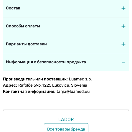
Состав
Способы оплаты
Варианты доставки
Информация о безопасности продукта
Производитель или поставщик
Luamed s.p.
Адрес
Rafolče 59b, 1225 Lukovica, Slovenia
Контактная информация
tanja@luamed.eu
LADOR
Все товары бренда