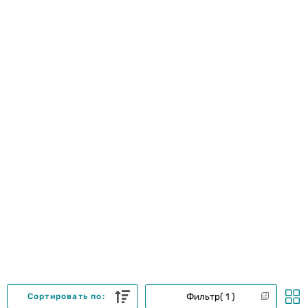
Фильтр
1
Сортировать по: