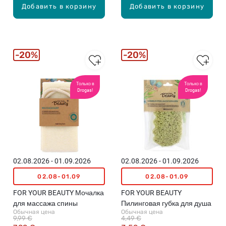
Добавить в корзину
Добавить в корзину
20%
20%
Только в
Только в
Drogas!
Drogas!
02.08.2026 - 01.09.2026
02.08.2026 - 01.09.2026
02.08-01.09
02.08-01.09
FOR YOUR BEAUTY Мочалка
FOR YOUR BEAUTY
для массажа спины
Пилинговая губка для душа
Обычная цена
Обычная цена
9,99 €
4,49 €