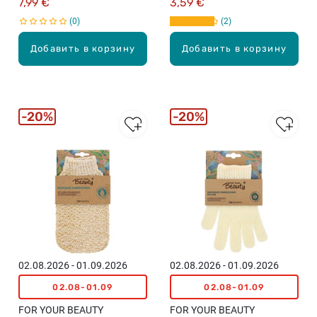
7,99 €
3,59 €
0
2
Добавить в корзину
Добавить в корзину
20%
20%
02.08.2026 - 01.09.2026
02.08.2026 - 01.09.2026
02.08-01.09
02.08-01.09
FOR YOUR BEAUTY
FOR YOUR BEAUTY