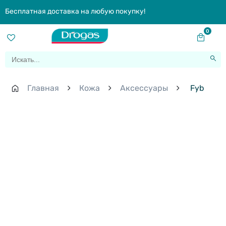
Бесплатная доставка на любую покупку!
0
Главная
Кожа
Aксессуары
Fyb