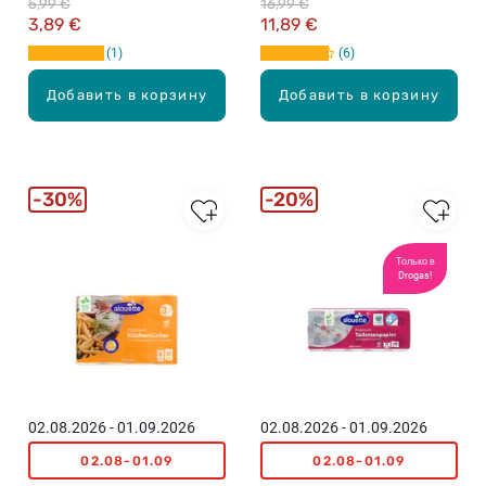
5,99 €
16,99 €
3,89 €
11,89 €
1
6
Добавить в корзину
Добавить в корзину
30%
20%
Только в
Drogas!
02.08.2026 - 01.09.2026
02.08.2026 - 01.09.2026
02.08-01.09
02.08-01.09