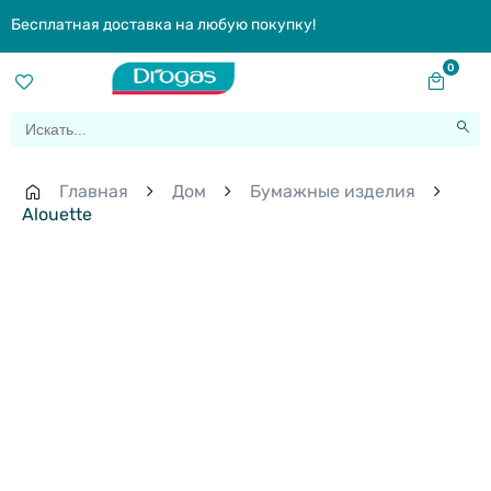
Бесплатная доставка на любую покупку!
0
Главная
Дом
Бумажные изделия
Alouette