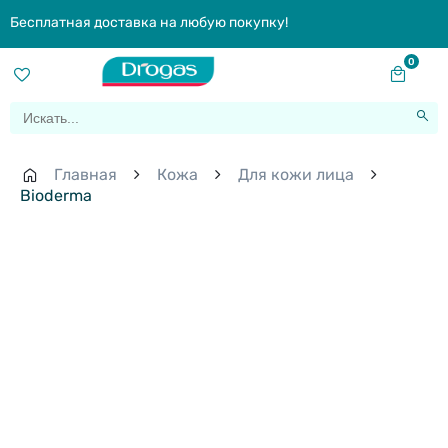
Бесплатная доставка на любую покупку!
0
Главная
Кожа
Для кожи лица
Bioderma