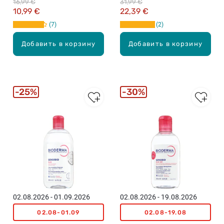
16,99 €
31,99 €
10,99 €
22,39 €
7
2
Добавить в корзину
Добавить в корзину
25%
30%
02.08.2026 - 01.09.2026
02.08.2026 - 19.08.2026
02.08-01.09
02.08-19.08