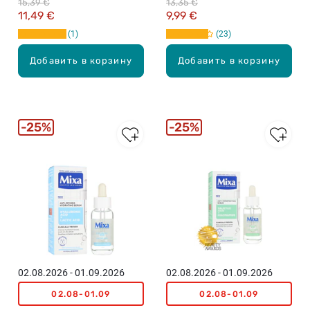
15,39 €
13,35 €
11,49 €
9,99 €
1
23
Добавить в корзину
Добавить в корзину
25%
25%
02.08.2026 - 01.09.2026
02.08.2026 - 01.09.2026
02.08-01.09
02.08-01.09