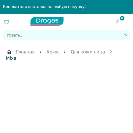
Бесплатная доставка на любую покупку!
0
Главная
Кожа
Для кожи лица
Mixa