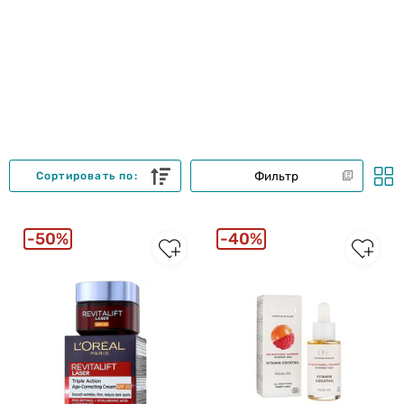
Фильтр
Сортировать по:
50%
40%