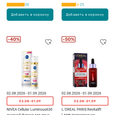
5
7
Добавить в корзину
Добавить в корзину
40%
50%
02.08.2026 - 01.09.2026
02.08.2026 - 01.09.2026
02.08-01.09
02.08-01.09
NIVEA Cellular Luminous630
L`OREAL PARIS Revitalift
дневной флюид для лица,
Laser трипептидная