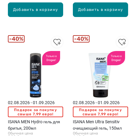
Добавить в корзину
Добавить в корзину
40%
40%
Только в
Только в
Drogas!
Drogas!
02.08.2026 - 01.09.2026
02.08.2026 - 01.09.2026
Подарок за покупку
Подарок за покупку
свыше 7,99 евро!
свыше 7,99 евро!
ISANA MEN Hydro гель для
ISANA Men Ultra Sensitiv
бритья, 200мл
очищающий гель, 150мл
Обычная цена
Обычная цена