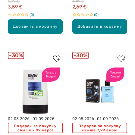
5,99 €
4,49 €
3,59 €
2,69 €
0
0
Добавить в корзину
Добавить в корзину
30%
30%
Только в
Только в
Drogas!
Drogas!
02.08.2026 - 01.09.2026
02.08.2026 - 01.09.2026
Подарок за покупку
Подарок за покупку
свыше 7,99 евро!
свыше 7,99 евро!