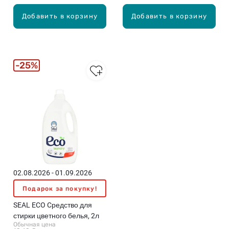
Добавить в корзину
Добавить в корзину
25%
02.08.2026 - 01.09.2026
Подарок за покупку!
SEAL ECO Cредство для
стирки цветного белья, 2л
Обычная цена