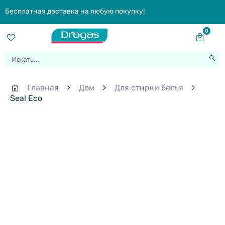
Бесплатная доставка на любую покупку!
0
Главная
Дом
Для стирки белья
Seal Eco