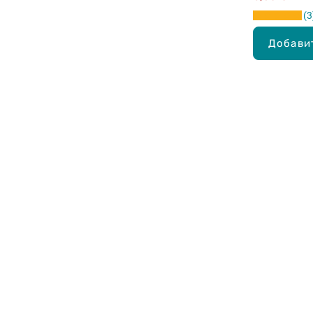
3
Добави