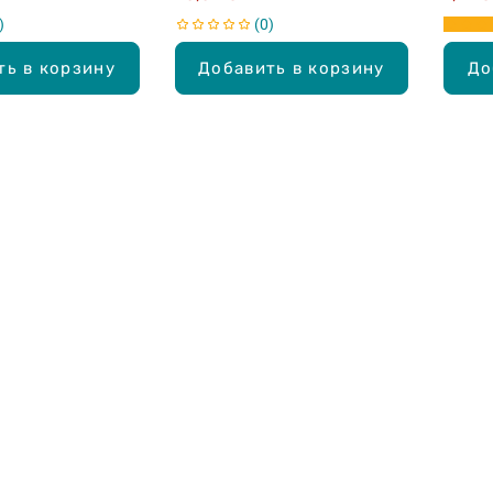
0
ть в корзину
Добавить в корзину
До