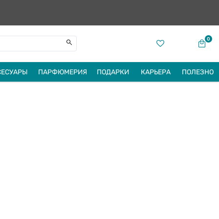
0
СЕСУАРЫ
ПАРФЮМЕРИЯ
ПОДАРКИ
КАРЬЕРА
ПОЛЕЗНО