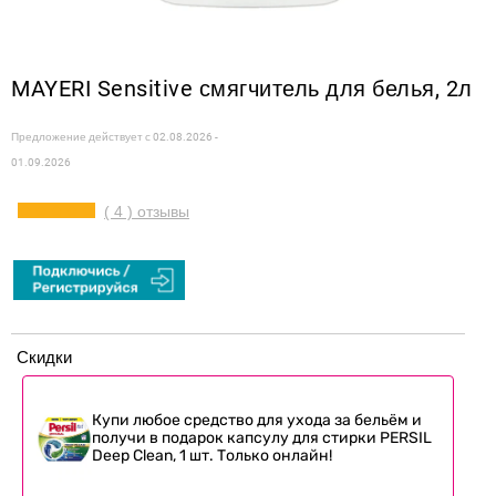
MAYERI Sensitive смягчитель для белья, 2л
Предложение действует с
02.08.2026 -
01.09.2026
( 4 ) отзывы
Скидки
Купи любое средство для ухода за бельём и
получи в подарок капсулу для стирки PERSIL
Deep Clean, 1 шт. Только онлайн!