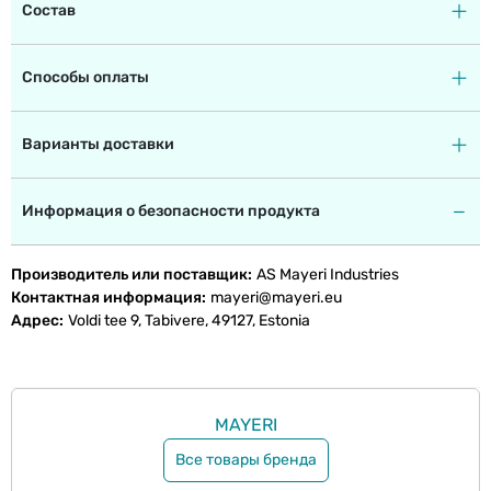
Состав
Способы оплаты
Варианты доставки
Информация о безопасности продукта
Производитель или поставщик
AS Mayeri Industries
Контактная информация
mayeri@mayeri.eu
Адрес
Voldi tee 9, Tabivere, 49127, Estonia
MAYERI
Все товары бренда