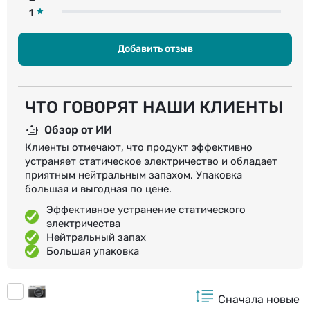
1
Добавить отзыв
ЧТО ГОВОРЯТ НАШИ КЛИЕНТЫ
Обзор от ИИ
Клиенты отмечают, что продукт эффективно
устраняет статическое электричество и обладает
приятным нейтральным запахом. Упаковка
большая и выгодная по цене.
Эффективное устранение статического
электричества
Нейтральный запах
Большая упаковка
Сначала новые