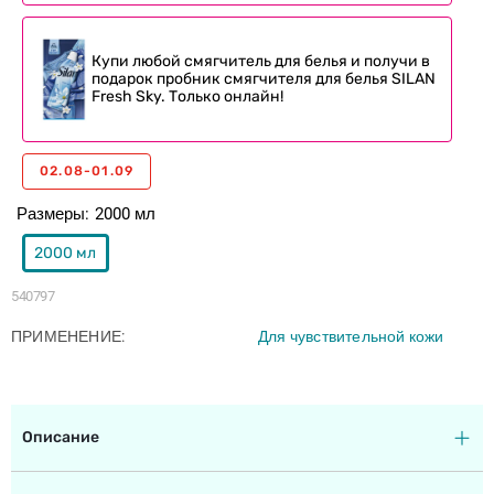
Купи любой смягчитель для белья и получи в
подарок пробник смягчителя для белья SILAN
Fresh Sky. Только онлайн!
02.08-01.09
Размеры
2000 мл
2000 мл
540797
ПРИМЕНЕНИЕ
Для чувствительной кожи
Описание