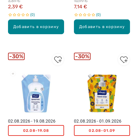
3,69 €
10,99 €
воздуха, 300мл
2,39 €
7,14 €
0
0
Добавить в корзину
Добавить в корзину
30%
30%
Бестселлеры
02.08.2026 - 19.08.2026
02.08.2026 - 01.09.2026
02.08-19.08
02.08-01.09