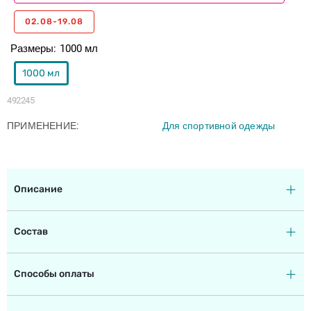
02.08-19.08
Размеры
1000 мл
1000 мл
492245
ПРИМЕНЕНИЕ
Для спортивной одежды
Описание
Состав
Способы оплаты