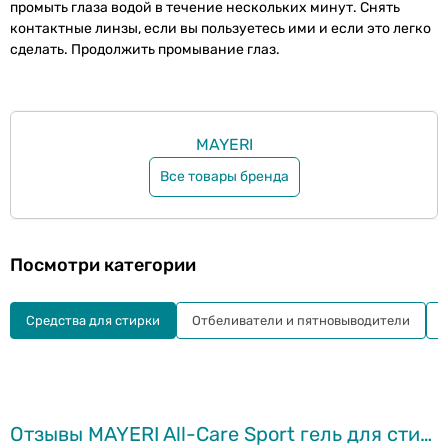
промыть глаза водой в течение нескольких минут. Снять
контактные линзы, если вы пользуетесь ими и если это легко
сделать. Продолжить промывание глаз.
MAYERI
Все товары бренда
Посмотри категории
Средства для стирки
Отбеливатели и пятновыводители
Отзывы MAYERI All-Care Sport гель для стирки, 1л