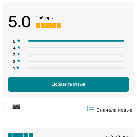
5.0
1 обзоры
5
4
3
2
1
Добавить отзыв
Сначала новые