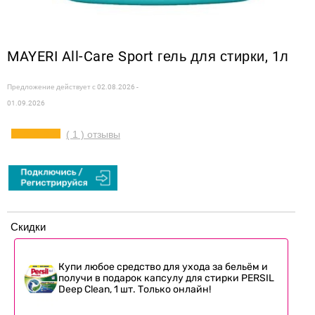
MAYERI All-Care Sport гель для стирки, 1л
Предложение действует с
02.08.2026 -
01.09.2026
( 1 ) отзывы
Скидки
Купи любое средство для ухода за бельём и
получи в подарок капсулу для стирки PERSIL
Deep Clean, 1 шт. Только онлайн!