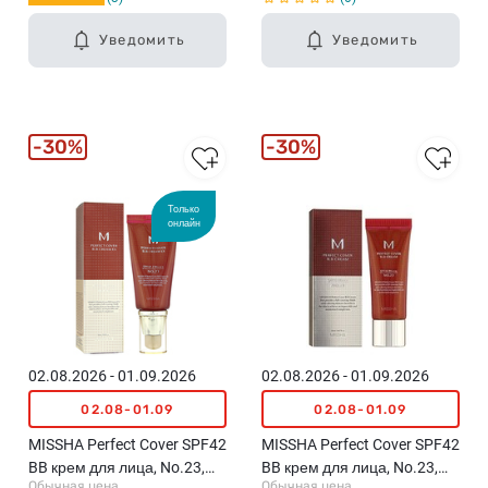
Уведомить
Уведомить
30%
30%
Только
онлайн
02.08.2026 - 01.09.2026
02.08.2026 - 01.09.2026
02.08-01.09
02.08-01.09
MISSHA Perfect Cover SPF42
MISSHA Perfect Cover SPF42
BB крем для лица, No.23,
BB крем для лица, No.23,
Обычная цена
Обычная цена