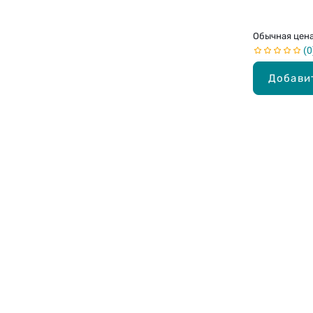
Обычная цен
0
Добави