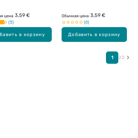
3,59 €
3,59 €
я цена
Обычная цена
5
0
бавить в корзину
Добавить в корзину
1
2
3