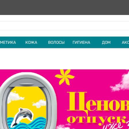
МЕТИКА
КОЖА
ВОЛОСЫ
ГИГИЕНА
ДОМ
АК