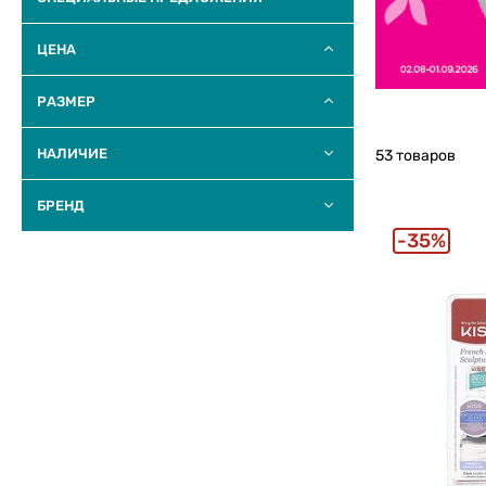
ЦЕНА
РАЗМЕР
НАЛИЧИЕ
53 товаров
БРЕНД
35%