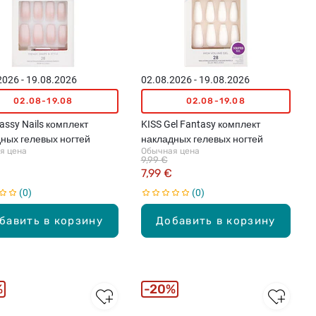
2026 - 19.08.2026
02.08.2026 - 19.08.2026
02.08-19.08
02.08-19.08
lassy Nails комплект
KISS Gel Fantasy комплект
ных гелевых ногтей
накладных гелевых ногтей
я цена
Обычная цена
9,99 €
7,99 €
0
0
бавить в корзину
Добавить в корзину
%
20%