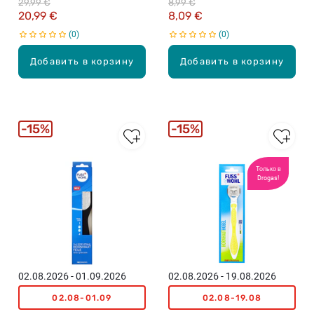
29,99 €
8,99 €
20,99 €
8,09 €
0
0
Добавить в корзину
Добавить в корзину
15%
15%
Только в
Drogas!
02.08.2026 - 01.09.2026
02.08.2026 - 19.08.2026
02.08-01.09
02.08-19.08