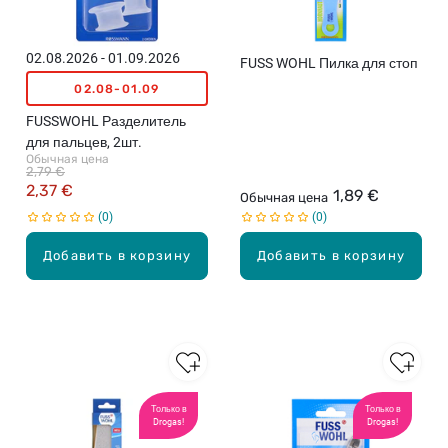
02.08.2026 - 01.09.2026
FUSS WOHL Пилка для стоп
02.08-01.09
FUSSWOHL Разделитель
для пальцев, 2шт.
Обычная цена
2,79 €
2,37 €
1,89 €
Обычная цена
0
0
Добавить в корзину
Добавить в корзину
Только в
Только в
Drogas!
Drogas!