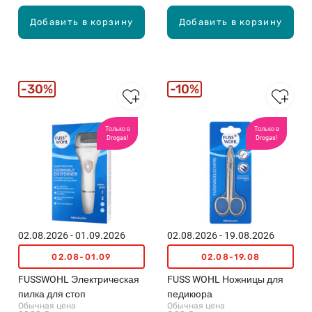
Добавить в корзину
Добавить в корзину
30%
10%
Только в
Только в
Drogas!
Drogas!
02.08.2026 - 01.09.2026
02.08.2026 - 19.08.2026
02.08-01.09
02.08-19.08
FUSSWOHL Электрическая
FUSS WOHL Ножницы для
пилка для стоп
педикюра
Обычная цена
Обычная цена