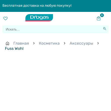
Бесплатная доставка на любую покупку!
0
Главная
Косметика
Aксессуары
Fuss Wohl