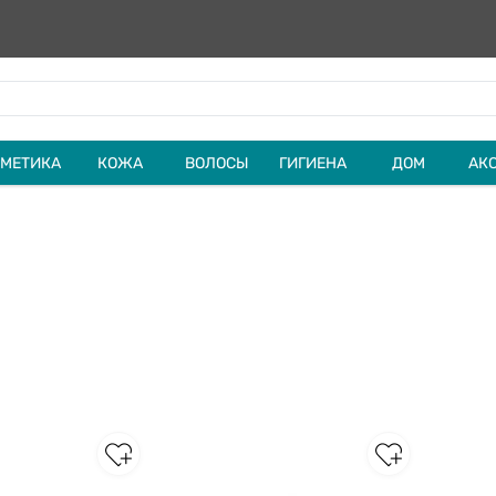
МЕТИКА
КОЖА
ВОЛОСЫ
ГИГИЕНА
ДОМ
АК