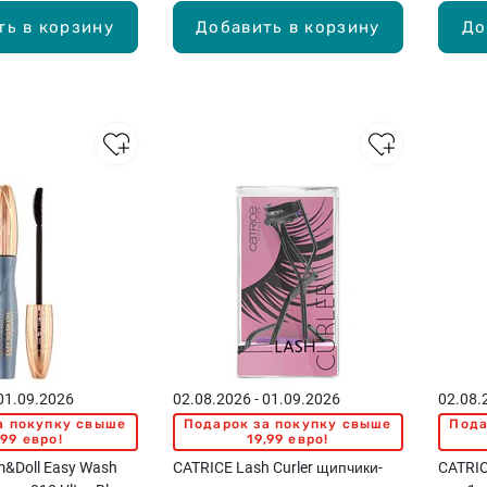
ть в корзину
Добавить в корзину
До
 01.09.2026
02.08.2026 - 01.09.2026
02.08.
а покупку свыше
Подарок за покупку свыше
Пода
,99 евро!
19,99 евро!
m&Doll Easy Wash
CATRICE Lash Curler щипчики-
CATRIC