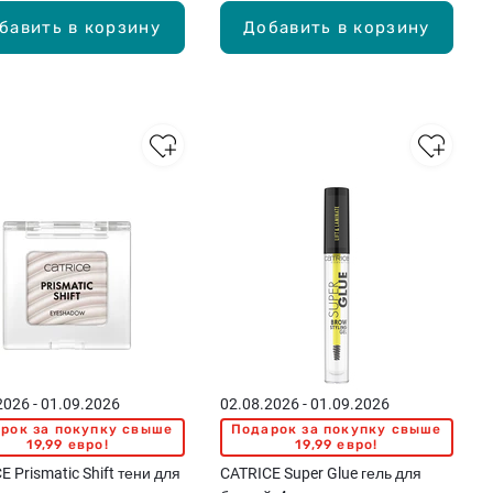
бавить в корзину
Добавить в корзину
2026 - 01.09.2026
02.08.2026 - 01.09.2026
рок за покупку свыше
Подарок за покупку свыше
19,99 евро!
19,99 евро!
E Prismatic Shift тени для
CATRICE Super Glue гель для