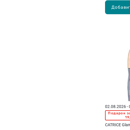
Добави
02.08.2026 -
Подарок з
19
CATRICE Gla