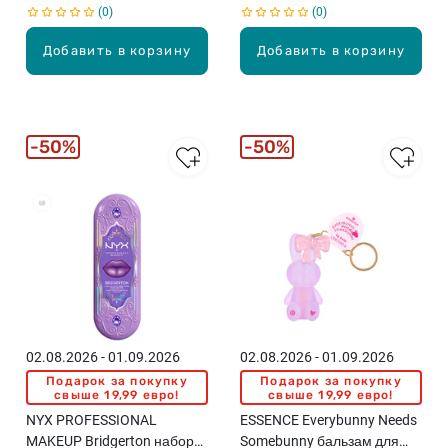
0
0
Добавить в корзину
Добавить в корзину
50%
50%
02.08.2026 - 01.09.2026
02.08.2026 - 01.09.2026
Подарок за покупку
Подарок за покупку
свыше 19,99 евро!
свыше 19,99 евро!
NYX PROFESSIONAL
ESSENCE Everybunny Needs
MAKEUP Bridgerton набор
Somebunny бальзам для