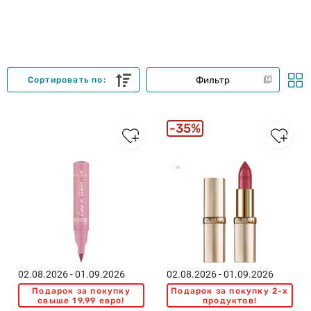
Фильтр
Сортировать по:
35%
02.08.2026 - 01.09.2026
02.08.2026 - 01.09.2026
Подарок за покупку
Подарок за покупку 2-x
свыше 19,99 евро!
продуктов!