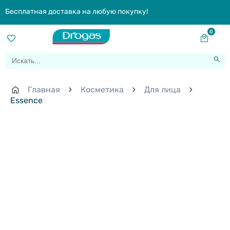
Бесплатная доставка на любую покупку!
0
Главная
Косметика
Для лица
Essence