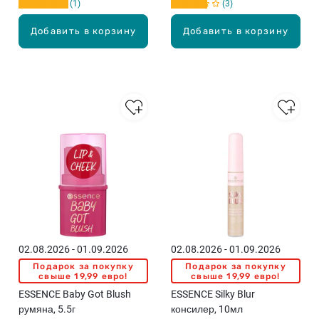
1
3
Добавить в корзину
Добавить в корзину
02.08.2026 - 01.09.2026
02.08.2026 - 01.09.2026
Подарок за покупку
Подарок за покупку
свыше 19,99 евро!
свыше 19,99 евро!
ESSENCE Baby Got Blush
ESSENCE Silky Blur
румяна, 5.5г
консилер, 10мл