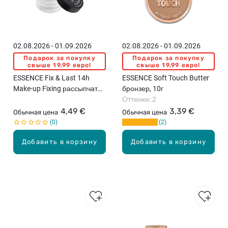
02.08.2026 - 01.09.2026
02.08.2026 - 01.09.2026
Подарок за покупку
Подарок за покупку
свыше 19,99 евро!
свыше 19,99 евро!
ESSENCE Fix & Last 14h
ESSENCE Soft Touch Butter
Make-up Fixing рассыпчатая
бронзер, 10г
пудра, 9.5г
Оттенки: 2
4,49 €
3,39 €
Обычная цена
Обычная цена
0
2
Добавить в корзину
Добавить в корзину