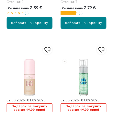
Оттенки: 2
Оттенки: 7
3,39 €
3,79 €
Обычная цена
Обычная цена
0
3
Добавить в корзину
Добавить в корзину
02.08.2026 - 01.09.2026
02.08.2026 - 01.09.2026
Подарок за покупку
Подарок за покупку
свыше 19,99 евро!
свыше 19,99 евро!