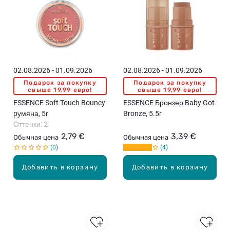
02.08.2026 - 01.09.2026
02.08.2026 - 01.09.2026
Подарок за покупку
Подарок за покупку
свыше 19,99 евро!
свыше 19,99 евро!
ESSENCE Soft Touch Bouncy
ESSENCE Бронзер Baby Got
pумяна, 5г
Bronze, 5.5г
Оттенки: 2
2,79 €
3,39 €
Обычная цена
Обычная цена
0
4
Добавить в корзину
Добавить в корзину