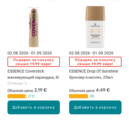
02.08.2026 - 01.09.2026
02.08.2026 - 01.09.2026
Подарок за покупку
Подарок за покупку
свыше 19,99 евро!
свыше 19,99 евро!
ESSENCE Coverstick
ESSENCE Drop Of Sunshine
маскирующий карандаш, 6г
бронзер в каплях, 25мл
Оттенки: 3
2,19 €
4,49 €
Обычная цена
Обычная цена
11
3
Добавить в корзину
Добавить в корзину