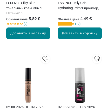
ESSENCE Silky Blur
ESSENCE Jelly Grip
тональный крем, 30мл
Hydrating Primer праймер,
Оттенки: 6
29мл
5,89 €
4,49 €
Обычная цена
Обычная цена
0
10
Добавить в корзину
Добавить в корзину
02.08.2026 - 01.09.2026
02.08.2026 - 01.09.2026