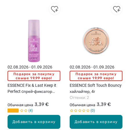
02.08.2026 - 01.09.2026
02.08.2026 - 01.09.2026
Подарок за покупку
Подарок за покупку
свыше 19,99 евро!
свыше 19,99 евро!
ESSENCE Fix & Last Keep it
ESSENCE Soft Touch Bouncy
Perfect cпрей-фиксатор
хайлайтер, 4г
макияжа, 50мл
Оттенки: 2
3,39 €
3,39 €
Обычная цена
Обычная цена
4
0
Добавить в корзину
Добавить в корзину