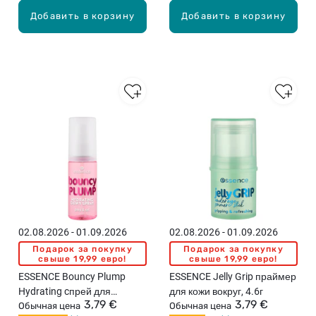
Добавить в корзину
Добавить в корзину
02.08.2026 - 01.09.2026
02.08.2026 - 01.09.2026
Подарок за покупку
Подарок за покупку
свыше 19,99 евро!
свыше 19,99 евро!
ESSENCE Bouncy Plump
ESSENCE Jelly Grip праймер
Hydrating cпрей для
для кожи вокруг, 4.6г
3,79 €
3,79 €
фиксации макияжа, 50мл
Обычная цена
Обычная цена