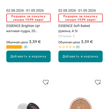
02.08.2026 - 01.09.2026
02.08.2026 - 01.09.2026
Подарок за покупку
Подарок за покупку
свыше 19,99 евро!
свыше 19,99 евро!
ESSENCE Brighten Up!
ESSENCE Soft Baked
матовая пудра, 20
pумяна, 4.5г
Bababanana, 9г
Оттенки: 2
3,39 €
3,39 €
Обычная цена
Обычная цена
8
0
Добавить в корзину
Добавить в корзину