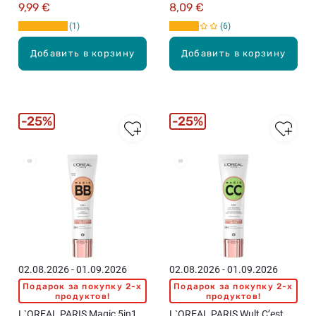
9,99 €
8,09 €
1
6
Добавить в корзину
Добавить в корзину
25%
25%
02.08.2026 - 01.09.2026
02.08.2026 - 01.09.2026
Подарок за покупку 2-x
Подарок за покупку 2-x
продуктов!
продуктов!
L`OREAL PARIS Magic 5in1
L`OREAL PARIS Wult C’est