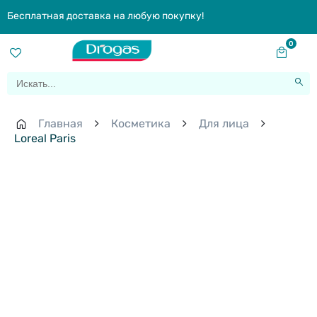
Бесплатная доставка на любую покупку!
0
Главная
Косметика
Для лица
Loreal Paris