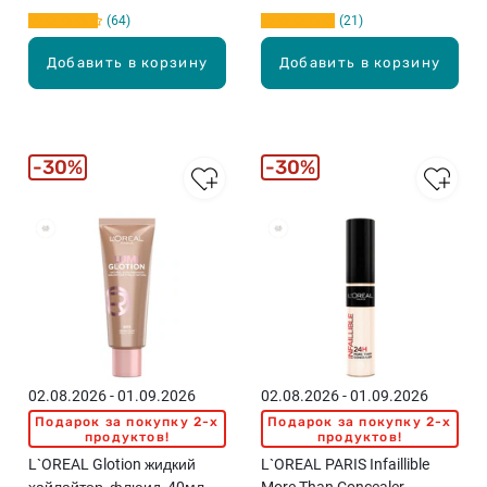
64
21
Добавить в корзину
Добавить в корзину
30%
30%
02.08.2026 - 01.09.2026
02.08.2026 - 01.09.2026
Подарок за покупку 2-x
Подарок за покупку 2-x
продуктов!
продуктов!
L`OREAL Glotion жидкий
L`OREAL PARIS Infaillible