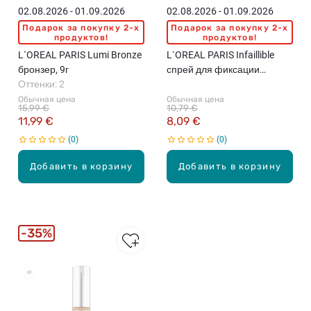
02.08.2026 - 01.09.2026
02.08.2026 - 01.09.2026
Подарок за покупку 2-x
Подарок за покупку 2-x
продуктов!
продуктов!
L`OREAL PARIS Lumi Bronze
L`OREAL PARIS Infaillible
бронзер, 9г
спрей для фиксации
Оттенки: 2
макияжа, 75мл
Обычная цена
Обычная цена
15,99 €
10,79 €
11,99 €
8,09 €
0
0
Добавить в корзину
Добавить в корзину
35%