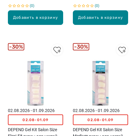
0
0
Добавить в корзину
Добавить в корзину
30%
30%
02.08.2026 - 01.09.2026
02.08.2026 - 01.09.2026
02.08-01.09
02.08-01.09
DEPEND Gel Kit Salon Size
DEPEND Gel Kit Salon Size