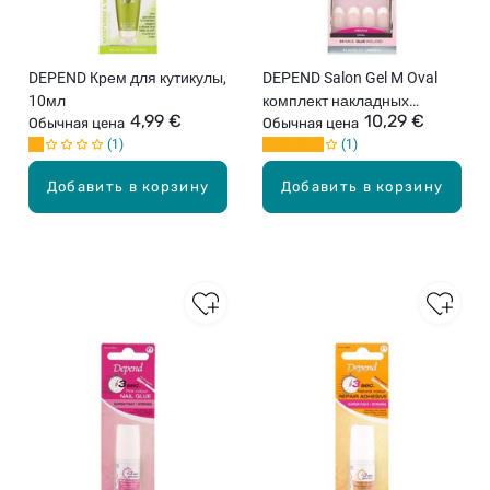
DEPEND Крем для кутикулы,
DEPEND Salon Gel M Oval
10мл
комплект накладных
4,99 €
10,29 €
Обычная цена
ногтей, 24шт.
Обычная цена
1
1
Добавить в корзину
Добавить в корзину