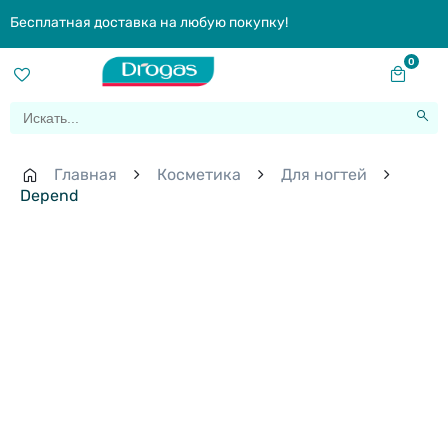
Бесплатная доставка на любую покупку!
0
Главная
Косметика
Для ногтей
Depend