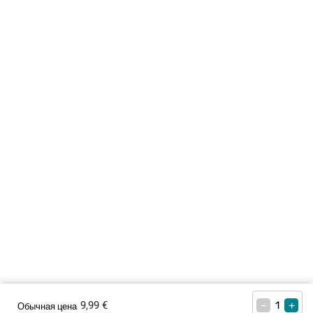
9,99 €
–
+
Обычная цена