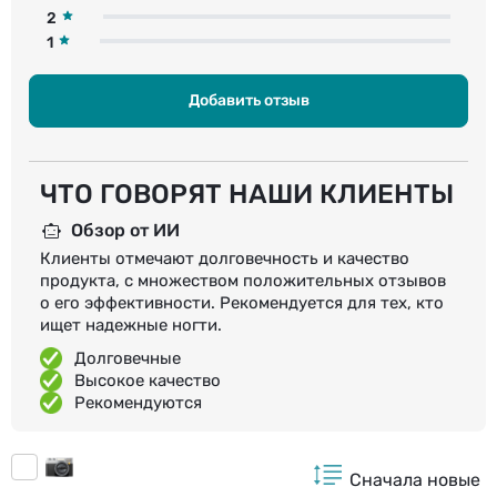
2
1
Добавить отзыв
ЧТО ГОВОРЯТ НАШИ КЛИЕНТЫ
Обзор от ИИ
Клиенты отмечают долговечность и качество
продукта, с множеством положительных отзывов
о его эффективности. Рекомендуется для тех, кто
ищет надежные ногти.
Долговечные
Высокое качество
Рекомендуются
Сначала новые