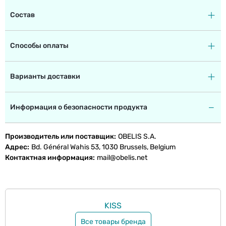
Состав
Способы оплаты
Варианты доставки
Информация о безопасности продукта
Производитель или поставщик
OBELIS S.A.
Адрес
Bd. Général Wahis 53, 1030 Brussels, Belgium
Контактная информация
mail@obelis.net
KISS
Все товары бренда