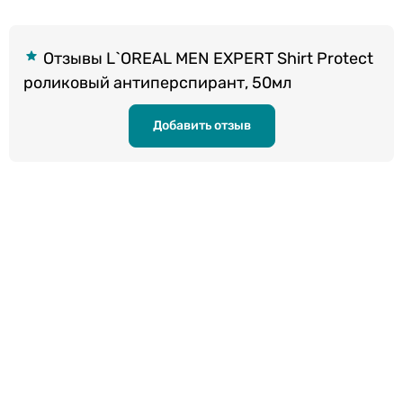
Отзывы L`OREAL MEN EXPERT Shirt Protect
роликовый антиперспирант, 50мл
Добавить отзыв