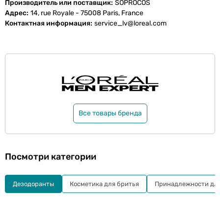
Производитель или поставщик
SOPROCOS
Адрес
14, rue Royale - 75008 Paris, France
Контактная информация
service_lv@loreal.com
Все товары бренда
Посмотри категории
Дезодоранты
Косметика для бритья
Принадлежности для