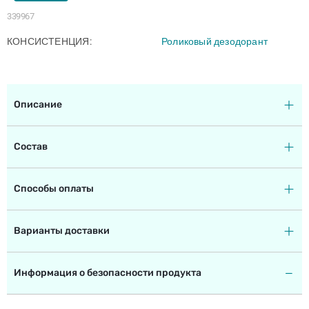
339967
КОНСИСТЕНЦИЯ
Роликовый дезодорант
Описание
Состав
Способы оплаты
Варианты доставки
Информация о безопасности продукта