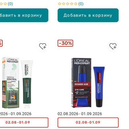
0
0
бавить в корзину
Добавить в корзину
%
30%
2026 - 01.09.2026
02.08.2026 - 01.09.2026
02.08-01.09
02.08-01.09