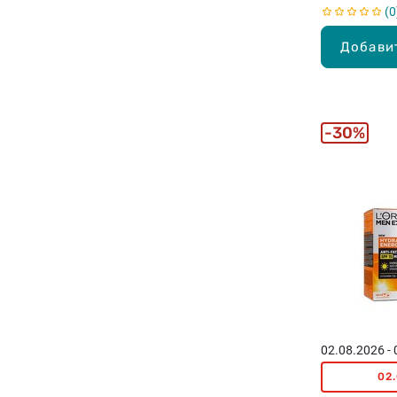
0
Добави
30%
02.08.2026 -
02