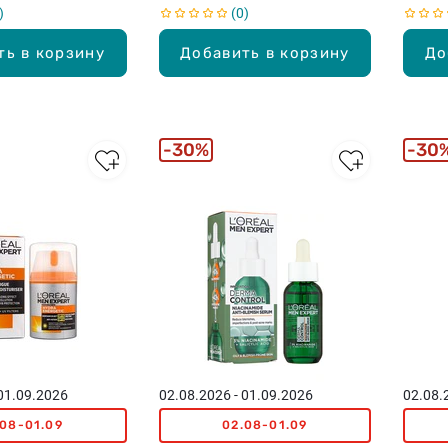
0
ть в корзину
Добавить в корзину
До
30%
30
 01.09.2026
02.08.2026 - 01.09.2026
02.08.
.08-01.09
02.08-01.09