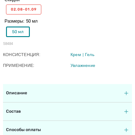
02.08-01.09
Размеры
50 мл
50 мл
58484
КОНСИСТЕНЦИЯ
Крем
Гель
ПРИМЕНЕНИЕ
Увлажнение
Описание
Состав
Способы оплаты