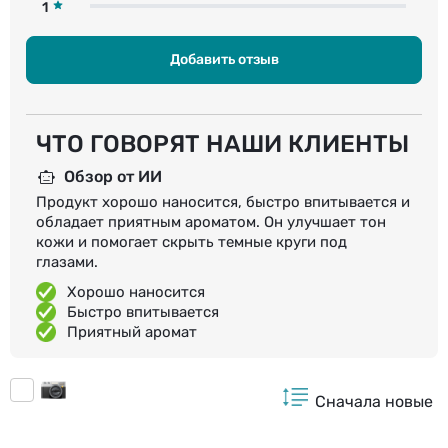
1
Добавить отзыв
ЧТО ГОВОРЯТ НАШИ КЛИЕНТЫ
Обзор от ИИ
Продукт хорошо наносится, быстро впитывается и
обладает приятным ароматом. Он улучшает тон
кожи и помогает скрыть темные круги под
глазами.
Хорошо наносится
Быстро впитывается
Приятный аромат
Сначала новые