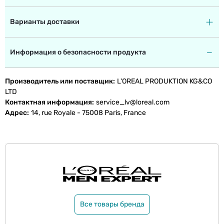
Варианты доставки
Информация о безопасности продукта
Производитель или поставщик
L'OREAL PRODUKTION KG&CO
LTD
Контактная информация
service_lv@loreal.com
Адрес
14, rue Royale - 75008 Paris, France
Все товары бренда