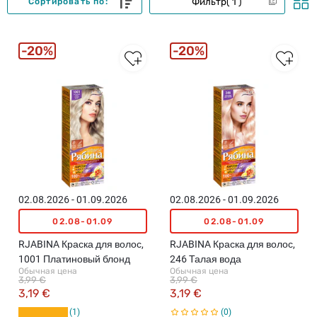
Фильтр
1
Сортировать по:
20%
20%
02.08.2026 - 01.09.2026
02.08.2026 - 01.09.2026
02.08-01.09
02.08-01.09
RJABINA Краска для волос,
RJABINA Краска для волос,
1001 Платиновый блонд
246 Талая вода
Обычная цена
Обычная цена
3,99 €
3,99 €
3,19 €
3,19 €
1
0