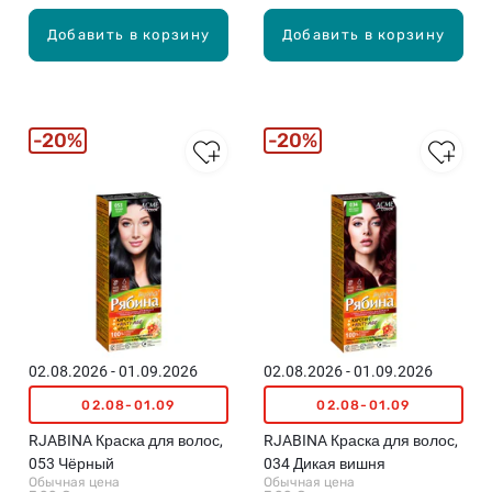
Добавить в корзину
Добавить в корзину
20%
20%
02.08.2026 - 01.09.2026
02.08.2026 - 01.09.2026
02.08-01.09
02.08-01.09
RJABINA Краска для волос,
RJABINA Краска для волос,
053 Чёрный
034 Дикая вишня
Обычная цена
Обычная цена