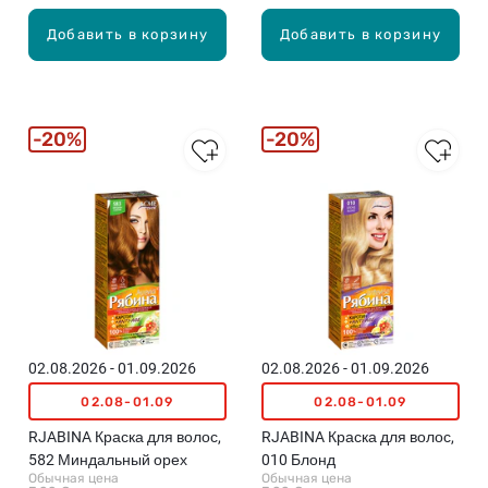
Добавить в корзину
Добавить в корзину
20%
20%
02.08.2026 - 01.09.2026
02.08.2026 - 01.09.2026
02.08-01.09
02.08-01.09
RJABINA Краска для волос,
RJABINA Краска для волос,
582 Миндальный орех
010 Блонд
Обычная цена
Обычная цена