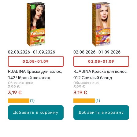
02.08.2026 - 01.09.2026
02.08.2026 - 01.09.2026
02.08-01.09
02.08-01.09
RJABINA Краска для волос,
RJABINA Краска для волос,
142 Чёрный шоколад
012 Светлый блонд
Обычная цена
Обычная цена
3,99 €
3,99 €
3,19 €
3,19 €
1
1
Добавить в корзину
Добавить в корзину