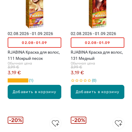
02.08.2026 - 01.09.2026
02.08.2026 - 01.09.2026
02.08-01.09
02.08-01.09
RJABINA Краска для волос,
RJABINA Краска для волос,
111 Мокрый песок
131 Медный
Обычная цена
Обычная цена
3,99 €
3,99 €
3,19 €
3,19 €
1
0
Добавить в корзину
Добавить в корзину
20%
20%