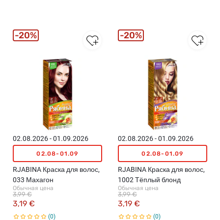
20%
20%
02.08.2026 - 01.09.2026
02.08.2026 - 01.09.2026
02.08-01.09
02.08-01.09
RJABINA Краска для волос,
RJABINA Краска для волос,
033 Махагон
1002 Тёплый блонд
Обычная цена
Обычная цена
3,99 €
3,99 €
3,19 €
3,19 €
0
0