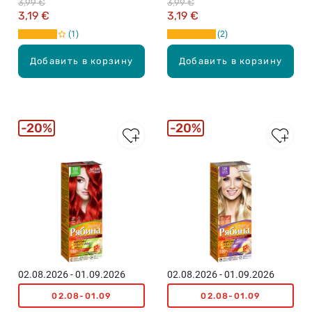
3,99 €
3,99 €
3,19 €
3,19 €
1
2
Добавить в корзину
Добавить в корзину
20%
20%
02.08.2026 - 01.09.2026
02.08.2026 - 01.09.2026
02.08-01.09
02.08-01.09