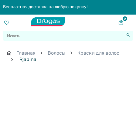
Бесплатная доставка на любую покупку!
0
Главная
Волосы
Краски для волос
Rjabina