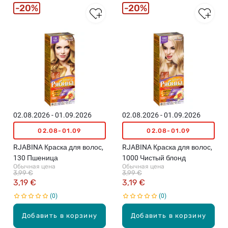
20%
20%
02.08.2026 - 01.09.2026
02.08.2026 - 01.09.2026
02.08-01.09
02.08-01.09
RJABINA Краска для волос,
RJABINA Краска для волос,
130 Пшеница
1000 Чистый блонд
Обычная цена
Обычная цена
3,99 €
3,99 €
3,19 €
3,19 €
0
0
Добавить в корзину
Добавить в корзину