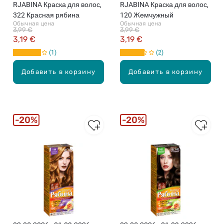
RJABINA Краска для волос,
RJABINA Краска для волос,
322 Красная рябина
120 Жемчужный
Обычная цена
Обычная цена
3,99 €
3,99 €
3,19 €
3,19 €
1
2
Добавить в корзину
Добавить в корзину
20%
20%