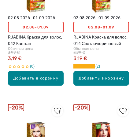
02.08.2026 - 01.09.2026
02.08.2026 - 01.09.2026
02.08-01.09
02.08-01.09
RJABINA Краска для волос,
RJABINA Краска для волос,
042 Каштан
014 Светло-коричневый
Обычная цена
Обычная цена
3,99 €
3,99 €
3,19 €
3,19 €
0
2
Добавить в корзину
Добавить в корзину
20%
20%