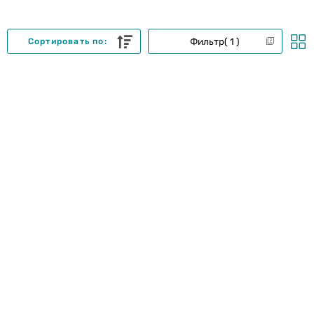
Фильтр
1
Сортировать по: