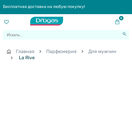
Бесплатная доставка на любую покупку!
0
Главная
Парфюмерия
Для мужчин
La Rive