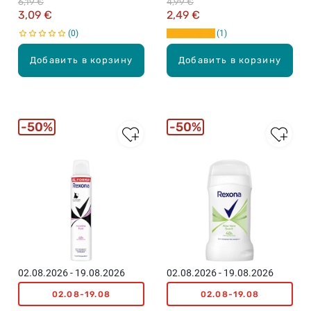
6,19 €
4,99 €
3,09 €
2,49 €
0
1
Добавить в корзину
Добавить в корзину
50%
50%
02.08.2026 - 19.08.2026
02.08.2026 - 19.08.2026
02.08-19.08
02.08-19.08