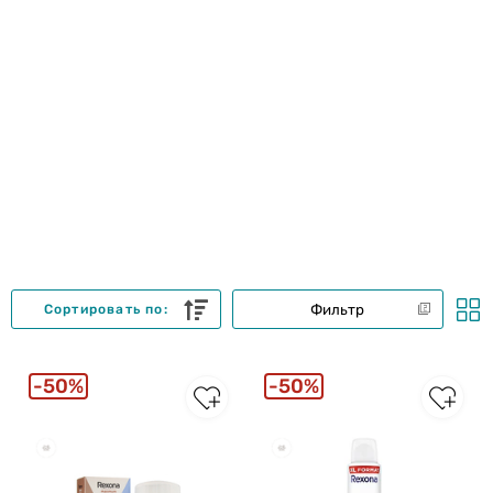
Фильтр
Сортировать по:
50%
50%