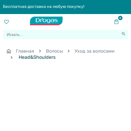
Бесплатная доставка на любую покупку!
0
Главная
Волосы
Уход за волосами
Head&Shoulders