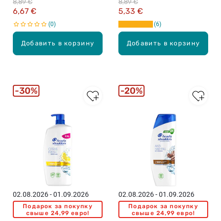
8,89 €
8,89 €
6,67 €
5,33 €
0
6
Добавить в корзину
Добавить в корзину
30%
20%
02.08.2026 - 01.09.2026
02.08.2026 - 01.09.2026
Подарок за покупку
Подарок за покупку
свыше 24,99 евро!
свыше 24,99 евро!