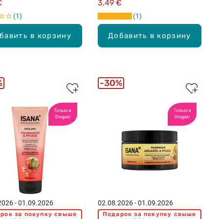
€
3,49 €
1
1
бавить в корзину
Добавить в корзину
%
30%
Только в
Только в
Drogas!
Drogas!
2026 - 01.09.2026
02.08.2026 - 01.09.2026
рок за покупку свыше
Подарок за покупку свыше