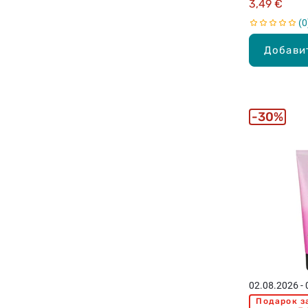
3,49 €
0
Добави
30%
02.08.2026 -
Подарок з