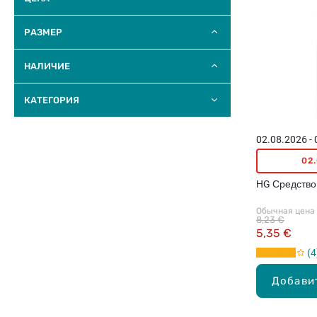
РАЗМЕР
НАЛИЧИЕ
КАТЕГОРИЯ
02.08.2026 -
02
HG Средство
Обычная цена
8,23 €
5,35 €
4
Добави