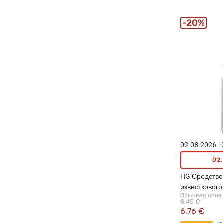
20%
02.08.2026 -
02
HG Средство
известкового
Обычная цена
8,45 €
6,76 €