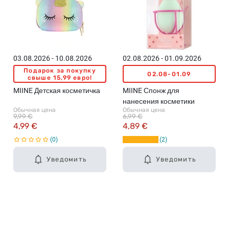
03.08.2026 - 10.08.2026
02.08.2026 - 01.09.2026
Подарок за покупку
02.08-01.09
свыше 15,99 евро!
MIINE Детская косметичка
MIINE Спонж для
нанесения косметики
Обычная цена
Обычная цена
9,99 €
6,99 €
4,99 €
4,89 €
0
2
Уведомить
Уведомить