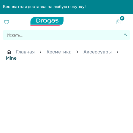
Бесплатная доставка на любую покупку!
0
Главная
Косметика
Aксессуары
Mine