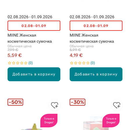
02.08.2026 - 01.09.2026
02.08.2026 - 01.09.2026
02.08-01.09
02.08-01.09
MIINE Женская
MIINE Женская
косметическая сумочка
косметическая сумочка
Обычная цена
Обычная цена
7,99 €
5,99 €
5,59 €
4,19 €
0
0
Добавить в корзину
Добавить в корзину
50%
30%
Только в
Только в
Drogas!
Drogas!