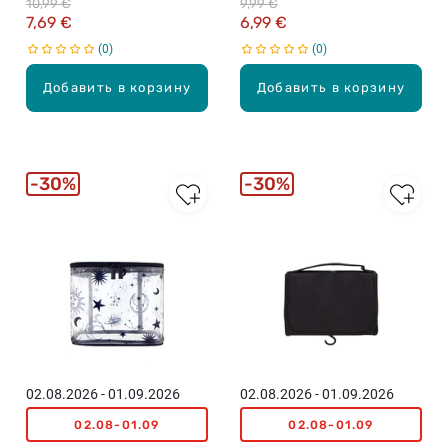
10,99 €
9,99 €
7,69 €
6,99 €
0
0
Добавить в корзину
Добавить в корзину
30%
30%
02.08.2026 - 01.09.2026
02.08.2026 - 01.09.2026
02.08-01.09
02.08-01.09