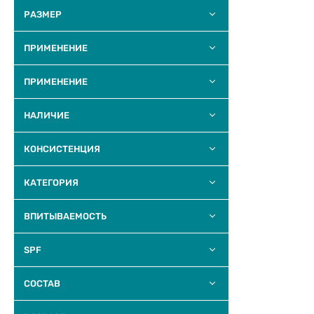
РАЗМЕР
ПРИМЕНЕНИЕ
ПРИМЕНЕНИЕ
НАЛИЧИЕ
КОНСИСТЕНЦИЯ
КАТЕГОРИЯ
ВПИТЫВАЕМОСТЬ
SPF
COCTAB