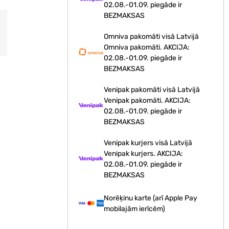
02.08.-01.09. piegāde ir
BEZMAKSAS
Omniva pakomāti visā Latvijā
Omniva pakomāti. AKCIJA:
02.08.-01.09. piegāde ir
BEZMAKSAS
Venipak pakomāti visā Latvijā
Venipak pakomāti. AKCIJA:
02.08.-01.09. piegāde ir
BEZMAKSAS
Venipak kurjers visā Latvijā
Venipak kurjers. AKCIJA:
02.08.-01.09. piegāde ir
BEZMAKSAS
Norēķinu karte (arī Apple Pay
mobilajām ierīcēm)