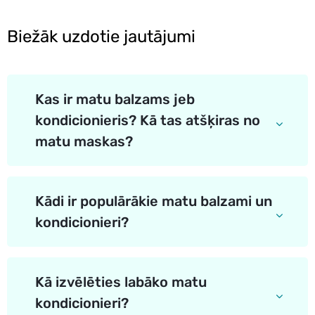
Biežāk uzdotie jautājumi
Kas ir matu balzams jeb
kondicionieris? Kā tas atšķiras no
matu maskas?
Kādi ir populārākie matu balzami un
kondicionieri?
Kā izvēlēties labāko matu
kondicionieri?