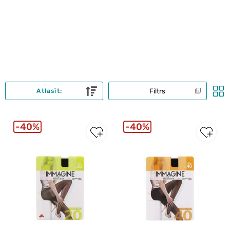
Filtrs
Atlasīt:
40%
40%