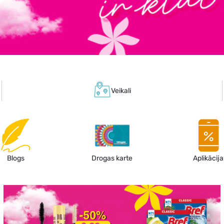
Veikali
Blogs
Drogas karte
Aplikācija