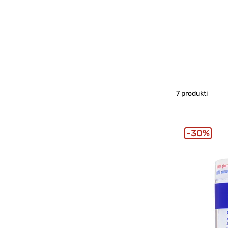
7 produkti
30%