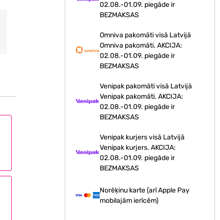
02.08.-01.09. piegāde ir
BEZMAKSAS
Omniva pakomāti visā Latvijā
Omniva pakomāti. AKCIJA:
02.08.-01.09. piegāde ir
BEZMAKSAS
Venipak pakomāti visā Latvijā
Venipak pakomāti. AKCIJA:
02.08.-01.09. piegāde ir
BEZMAKSAS
Venipak kurjers visā Latvijā
Venipak kurjers. AKCIJA:
02.08.-01.09. piegāde ir
BEZMAKSAS
Norēķinu karte (arī Apple Pay
mobilajām ierīcēm)