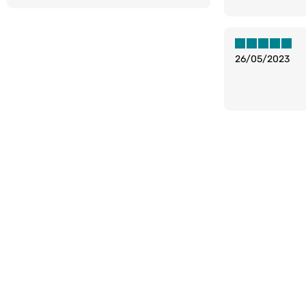
26/05/2023