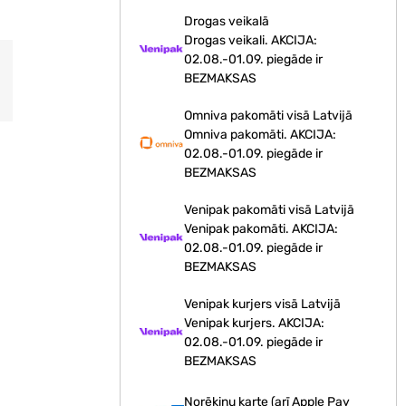
Drogas veikalā
Drogas veikali. AKCIJA:
02.08.-01.09. piegāde ir
BEZMAKSAS
Omniva pakomāti visā Latvijā
Omniva pakomāti. AKCIJA:
02.08.-01.09. piegāde ir
BEZMAKSAS
Venipak pakomāti visā Latvijā
Venipak pakomāti. AKCIJA:
02.08.-01.09. piegāde ir
BEZMAKSAS
Venipak kurjers visā Latvijā
Venipak kurjers. AKCIJA:
02.08.-01.09. piegāde ir
BEZMAKSAS
Norēķinu karte (arī Apple Pay