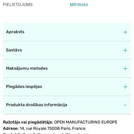
PIELIETOJUMS
Mitrinošs
Apraksts
Sastāvs
Maksājumu metodes
Piegādes iespējas
Produkta drošības informācija
Ražotājs vai piegādātājs
OPEN MANUFACTURING EUROPE
Adrese
14, rue Royale 75008 Paris, France