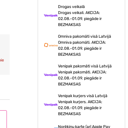
Drogas veikalā
Drogas veikali. AKCIJA:
02.08.-01.09. piegāde ir
BEZMAKSAS
Omniva pakomāti visā Latvijā
Omniva pakomāti. AKCIJA:
02.08.-01.09. piegāde ir
BEZMAKSAS
pie
Venipak pakomāti visā Latvijā
Venipak pakomāti. AKCIJA:
02.08.-01.09. piegāde ir
BEZMAKSAS
Venipak kurjers visā Latvijā
Venipak kurjers. AKCIJA:
02.08.-01.09. piegāde ir
BEZMAKSAS
Norēķinu karte (arī Apple Pay